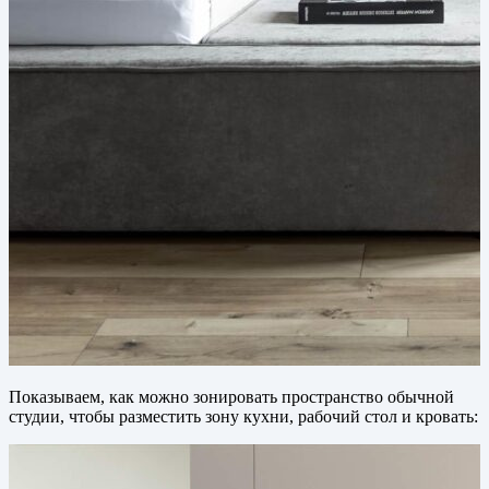
Показываем, как можно зонировать пространство обычной
студии, чтобы разместить зону кухни, рабочий стол и кровать: