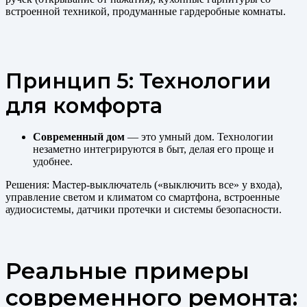
встроенной техникой, продуманные гардеробные комнаты.
Принцип 5: Технологии
для комфорта
Современный дом
— это умный дом. Технологии
незаметно интегрируются в быт, делая его проще и
удобнее.
Решения: Мастер-выключатель («выключить все» у входа),
управление светом и климатом со смартфона, встроенные
аудиосистемы, датчики протечки и системы безопасности.
Реальные примеры
современного ремонта: