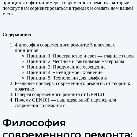
принципы и фото-примеры современного ремонта, которые
помогут вам сориентироваться в трендах и создать дом вашей
мечты.
Содержание:
Философия современного ремонта: 5 ключевых
принципов
Принцип 1: Пространство и свет — главные герои
Принцип 2: Честные и тактильные материалы
Принцип 3: Продуманное освещение
Принцип 4: «Невидимое» хранение
Принцип 5: Технологии для комфорта
Реальные примеры современного ремонта: от теории к
практике
Галерея современного ремонта от GEN101
Почему GEN101 — ваш идеальный партнер для
современного ремонта?
Философия
современного ремонта: