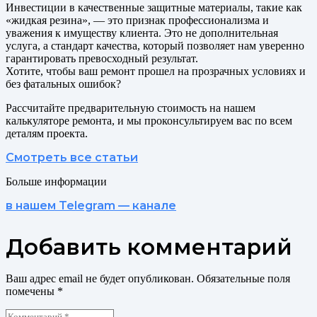
Инвестиции в качественные защитные материалы, такие как
«жидкая резина», — это признак профессионализма и
уважения к имуществу клиента. Это не дополнительная
услуга, а стандарт качества, который позволяет нам уверенно
гарантировать превосходный результат.
Хотите, чтобы ваш ремонт прошел на прозрачных условиях и
без фатальных ошибок?
Рассчитайте предварительную стоимость на нашем
калькуляторе ремонта, и мы проконсультируем вас по всем
деталям проекта.
Смотреть все статьи
Больше информации
в нашем Telegram — канале
Добавить комментарий
Ваш адрес email не будет опубликован.
Обязательные поля
помечены
*