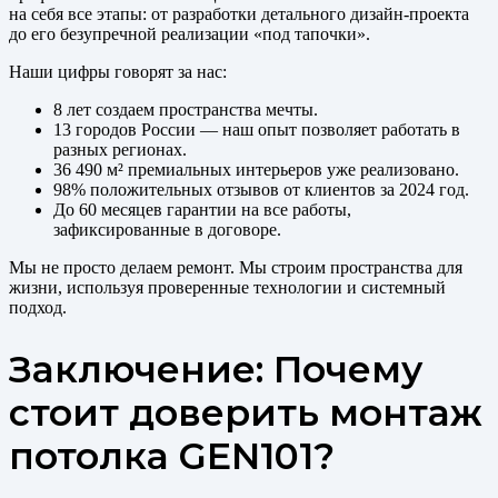
на себя все этапы: от разработки детального дизайн-проекта
до его безупречной реализации «под тапочки».
Наши цифры говорят за нас:
8 лет создаем пространства мечты.
13 городов России — наш опыт позволяет работать в
разных регионах.
36 490 м² премиальных интерьеров уже реализовано.
98% положительных отзывов от клиентов за 2024 год.
До 60 месяцев гарантии на все работы,
зафиксированные в договоре.
Мы не просто делаем ремонт. Мы строим пространства для
жизни, используя проверенные технологии и системный
подход.
Заключение: Почему
стоит доверить монтаж
потолка GEN101?