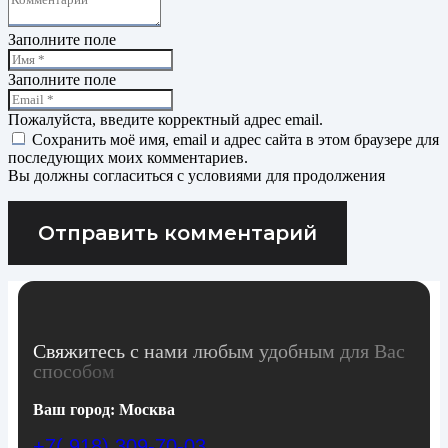
Заполните поле
Заполните поле
Пожалуйста, введите корректный адрес email.
Сохранить моё имя, email и адрес сайта в этом браузере для
последующих моих комментариев.
Вы должны согласиться с условиями для продолжения
Отправить комментарий
Свяжитесь с нами любым удобным для Вас
способом
Ваш город:
Москва
+7( 918) 309-70-03