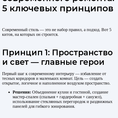
5 ключевых принципов
Современный стиль — это не набор правил, а подход. Вот 5
китов, на которых он строится.
Принцип 1: Пространство
и свет — главные герои
Первый шаг к современному интерьеру — избавление от
тесных коридоров и маленьких комнат. Цель — создать
открытое, логичное и наполненное воздухом пространство.
Решения:
Объединение кухни и гостиной, создание
мастер-спален (спальня + гардеробная + санузел),
использование стеклянных перегородок и раздвижных
панелей для гибкого зонирования.