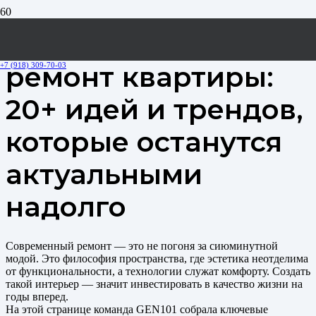
Современный
ремонт квартиры:
+7 (918) 309-70-03
20+ идей и трендов,
которые останутся
актуальными
надолго
Современный ремонт — это не погоня за сиюминутной
модой. Это философия пространства, где эстетика неотделима
от функциональности, а технологии служат комфорту. Создать
такой интерьер — значит инвестировать в качество жизни на
годы вперед.
На этой странице команда GEN101 собрала ключевые