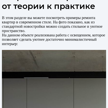
от теории к практике
В этом разделе вы можете посмотреть примеры ремонта
квартир в современном стиле. На фото показано, как из
стандартной новостройки можно создать стильное и уютное
пространство.
На данном объекте реализована работа с освещением, которое
позволяет сделать уютнее достаточно минималистичный
интерьер: