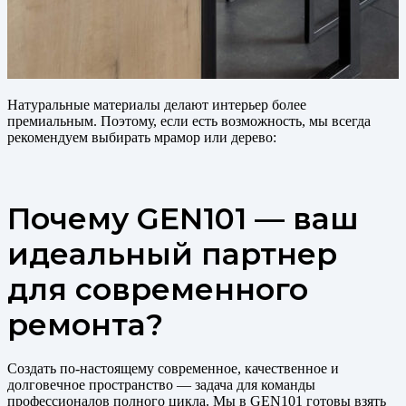
Натуральные материалы делают интерьер более
премиальным. Поэтому, если есть возможность, мы всегда
рекомендуем выбирать мрамор или дерево:
Почему GEN101 — ваш
идеальный партнер
для современного
ремонта?
Создать по-настоящему современное, качественное и
долговечное пространство — задача для команды
профессионалов полного цикла. Мы в GEN101 готовы взять