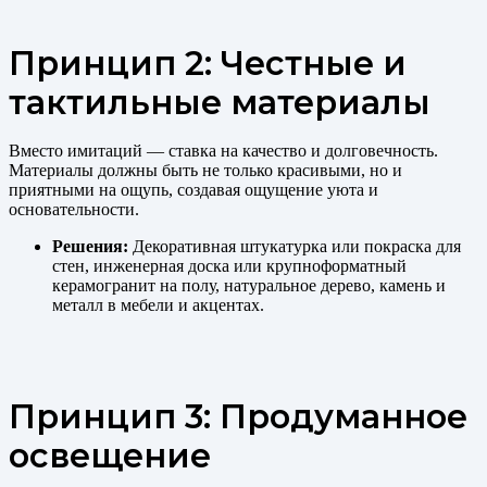
Принцип 2: Честные и
тактильные материалы
Вместо имитаций — ставка на качество и долговечность.
Материалы должны быть не только красивыми, но и
приятными на ощупь, создавая ощущение уюта и
основательности.
Решения:
Декоративная штукатурка или покраска для
стен, инженерная доска или крупноформатный
керамогранит на полу, натуральное дерево, камень и
металл в мебели и акцентах.
Принцип 3: Продуманное
освещение